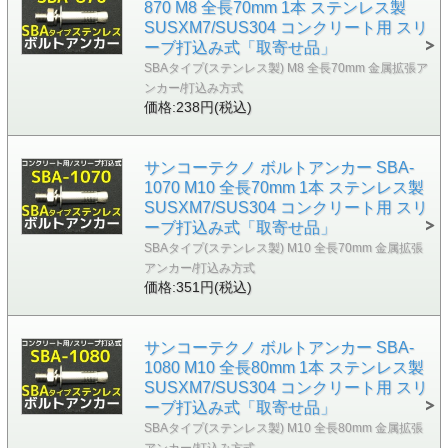
870 M8 全長70mm 1本 ステンレス製
SUSXM7/SUS304 コンクリート用 スリ
ーブ打込み式「取寄せ品」
SBAタイプ(ステンレス製) M8 全長70mm 金属拡張ア
ンカー/打込み方式
価格:238円(税込)
サンコーテクノ ボルトアンカー SBA-
1070 M10 全長70mm 1本 ステンレス製
SUSXM7/SUS304 コンクリート用 スリ
ーブ打込み式「取寄せ品」
SBAタイプ(ステンレス製) M10 全長70mm 金属拡張
アンカー/打込み方式
価格:351円(税込)
サンコーテクノ ボルトアンカー SBA-
1080 M10 全長80mm 1本 ステンレス製
SUSXM7/SUS304 コンクリート用 スリ
ーブ打込み式「取寄せ品」
SBAタイプ(ステンレス製) M10 全長80mm 金属拡張
アンカー/打込み方式