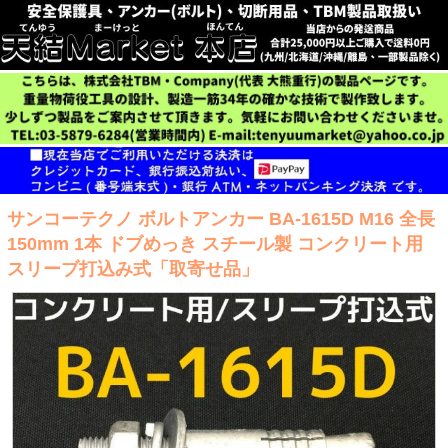
サンコーテクノ ボルトアンカー BA-1615D M16 全長
150mm 1本 ドブめっき スチール製 コンクリート用
スリーブ打込み式「取寄せ品」