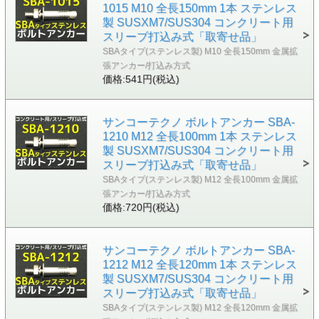
1015 M10 全長150mm 1本 ステンレス
製 SUSXM7/SUS304 コンクリート用
スリーブ打込み式「取寄せ品」
SBAタイプ(ステンレス製) M10 全長150mm 金属拡
張アンカー/打込み方式
価格:541円(税込)
サンコーテクノ ボルトアンカー SBA-
1210 M12 全長100mm 1本 ステンレス
製 SUSXM7/SUS304 コンクリート用
スリーブ打込み式「取寄せ品」
SBAタイプ(ステンレス製) M12 全長100mm 金属拡
張アンカー/打込み方式
価格:720円(税込)
サンコーテクノ ボルトアンカー SBA-
1212 M12 全長120mm 1本 ステンレス
製 SUSXM7/SUS304 コンクリート用
スリーブ打込み式「取寄せ品」
SBAタイプ(ステンレス製) M12 全長120mm 金属拡