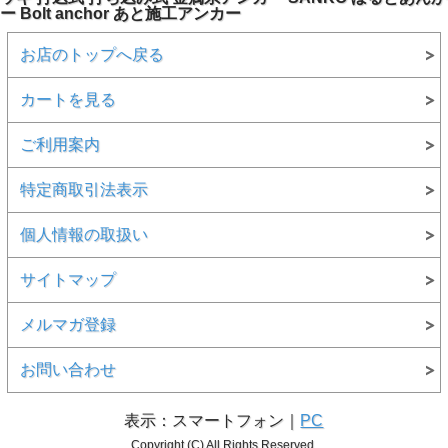
ー Bolt anchor あと施工アンカー
お店のトップへ戻る
カートを見る
ご利用案内
特定商取引法表示
個人情報の取扱い
サイトマップ
メルマガ登録
お問い合わせ
表示：スマートフォン｜
PC
Copyright (C) All Rights Reserved.