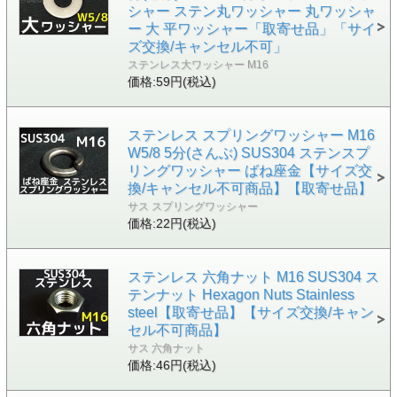
シャー ステン丸ワッシャー 丸ワッシャ
ー 大 平ワッシャー「取寄せ品」「サイ
ズ交換/キャンセル不可」
ステンレス大ワッシャー M16
価格:59円(税込)
ステンレス スプリングワッシャー M16
W5/8 5分(さんぶ) SUS304 ステンスプ
リングワッシャー ばね座金【サイズ交
換/キャンセル不可商品】【取寄せ品】
サス スプリングワッシャー
価格:22円(税込)
ステンレス 六角ナット M16 SUS304 ス
テンナット Hexagon Nuts Stainless
steel【取寄せ品】【サイズ交換/キャン
セル不可商品】
サス 六角ナット
価格:46円(税込)