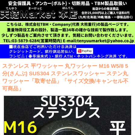
ステンレス 平ワッシャー 丸ワッシャー M16 W5/8 5
分(さんぶ) SUS304 ステンレスワッシャー ステン丸
ワッシャー「取寄せ品」「サイズ交換/キャンセル不
可商品」