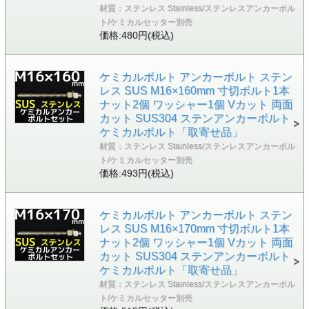
材質：ステンレス Stainless/ステンレスアンカーボル
ト/ケミカルセッター別売
価格:480円(税込)
ケミカルボルト アンカーボルト ステン
レス SUS M16×160mm 寸切ボルト1本
ナット2個 ワッシャー1個 Vカット 両面
カット SUS304 ステンアンカーボルト
ケミカルボルト「取寄せ品」
材質：ステンレス Stainless/ステンレスアンカーボル
ト/ケミカルセッター別売
価格:493円(税込)
ケミカルボルト アンカーボルト ステン
レス SUS M16×170mm 寸切ボルト1本
ナット2個 ワッシャー1個 Vカット 両面
カット SUS304 ステンアンカーボルト
ケミカルボルト「取寄せ品」
材質：ステンレス Stainless/ステンレスアンカーボル
ト/ケミカルセッター別売