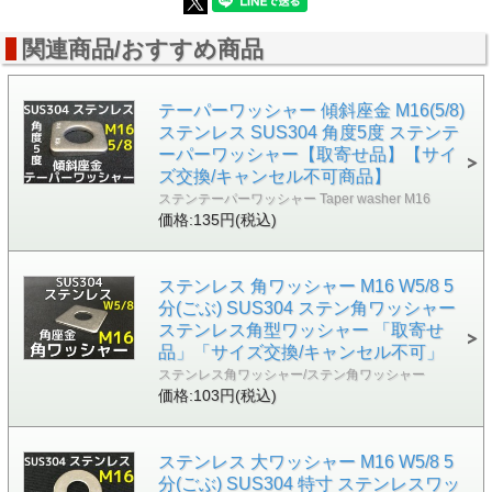
関連商品/おすすめ商品
テーパーワッシャー 傾斜座金 M16(5/8)
ステンレス SUS304 角度5度 ステンテ
ーパーワッシャー【取寄せ品】【サイ
ズ交換/キャンセル不可商品】
ステンテーパーワッシャー Taper washer M16
価格:135円(税込)
ステンレス 角ワッシャー M16 W5/8 5
分(ごぶ) SUS304 ステン角ワッシャー
ステンレス角型ワッシャー 「取寄せ
品」「サイズ交換/キャンセル不可」
ステンレス角ワッシャー/ステン角ワッシャー
価格:103円(税込)
ステンレス 大ワッシャー M16 W5/8 5
分(ごぶ) SUS304 特寸 ステンレスワッ