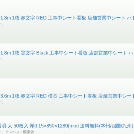
1.8m 1枚 赤文字 RED 工事中シート看板 店舗営業中シート ハ
す。
.8m 1枚 黒文字 Black 工事中シート看板 店舗営業中シート 
す。
3.6m 1枚 赤文字 RED 横長 工事中シート看板 店舗営業中シー
す。
 50枚入 厚0.15×850×1280(mm) 送料無料(本州/四国/
す。アスベスト廃棄袋