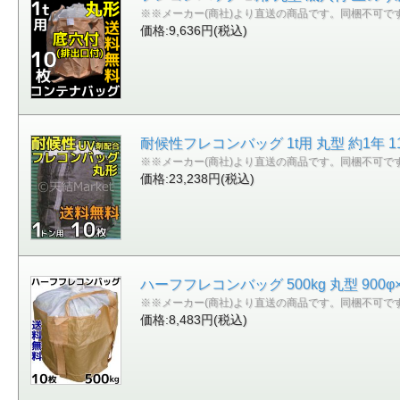
※※メーカー(商社)より直送の商品です。同梱不可で
価格:9,636円(税込)
耐候性フレコンバッグ 1t用 丸型 約1年 1
※※メーカー(商社)より直送の商品です。同梱不可で
価格:23,238円(税込)
ハーフフレコンバッグ 500kg 丸型 900
※※メーカー(商社)より直送の商品です。同梱不可で
価格:8,483円(税込)