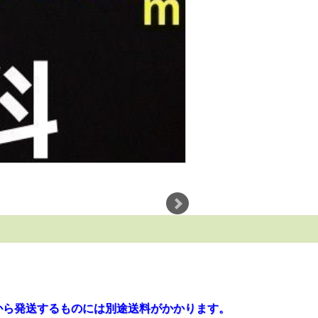
から発送するものには別途送料がかかります。