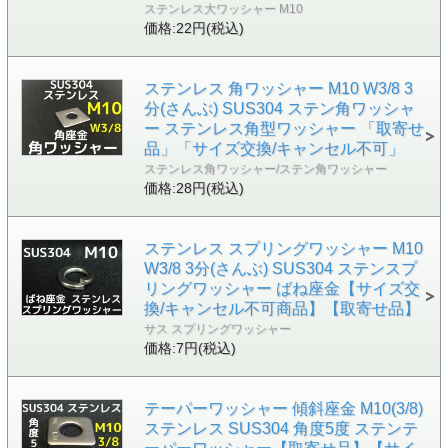
ステンレス大ワッシャー M10
価格:22円(税込)
ステンレス 角ワッシャー M10 W3/8 3
分(さんぶ) SUS304 ステン角ワッシャ
ー ステンレス角型ワッシャー 「取寄せ
品」「サイズ交換/キャンセル不可」
ステンレス角ワッシャー/ステン角ワッシャー
価格:28円(税込)
ステンレス スプリングワッシャー M10
W3/8 3分(さんぶ) SUS304 ステンスプ
リングワッシャー ばね座金【サイズ交
換/キャンセル不可商品】【取寄せ品】
サス スプリングワッシャー
価格:7円(税込)
テーパーワッシャー 傾斜座金 M10(3/8)
ステンレス SUS304 角度5度 ステンテ