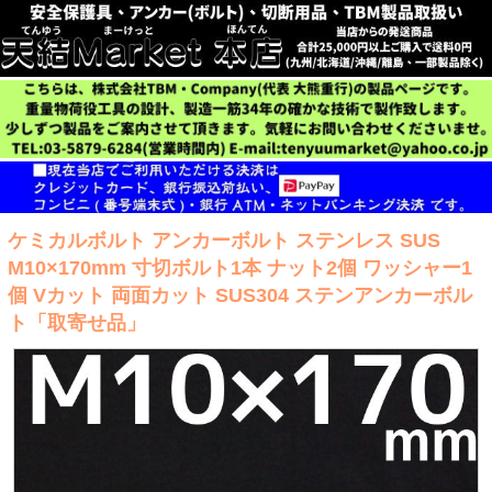
ケミカルボルト アンカーボルト ステンレス SUS
M10×170mm 寸切ボルト1本 ナット2個 ワッシャー1
個 Vカット 両面カット SUS304 ステンアンカーボル
ト「取寄せ品」