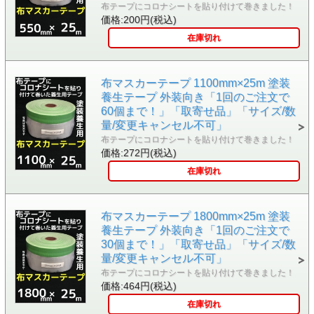
布テープにコロナシートを貼り付けて巻きました！
価格:200円(税込)
在庫切れ
布マスカーテープ 1100mm×25m 塗装
養生テープ 外装向き「1回のご注文で
60個まで！」「取寄せ品」「サイズ/数
量/変更キャンセル不可」
布テープにコロナシートを貼り付けて巻きました！
価格:272円(税込)
在庫切れ
布マスカーテープ 1800mm×25m 塗装
養生テープ 外装向き「1回のご注文で
30個まで！」「取寄せ品」「サイズ/数
量/変更キャンセル不可」
布テープにコロナシートを貼り付けて巻きました！
価格:464円(税込)
在庫切れ