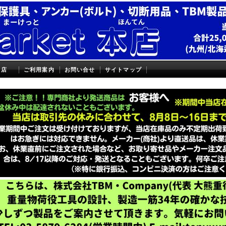
本店
ご利用案内
お問い合せ
サイトマップ