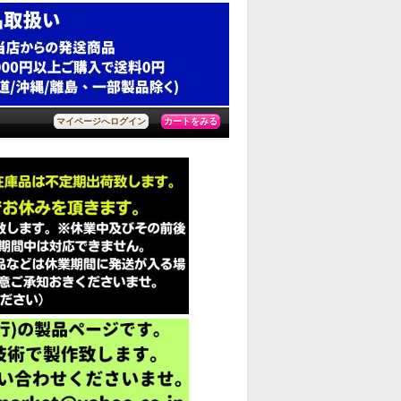
カートをみる
マイページへログイン