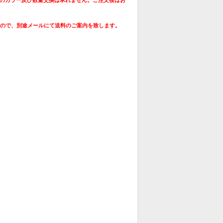
すので、別途メールにて送料のご案内を致します。