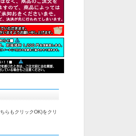
こちらもクリックOK)
をクリ