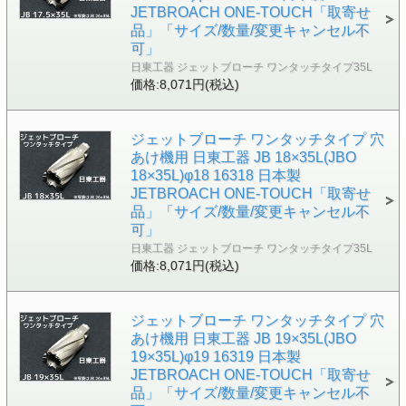
JETBROACH ONE-TOUCH「取寄せ
品」「サイズ/数量/変更キャンセル不
可」
日東工器 ジェットブローチ ワンタッチタイプ35L
価格:8,071円(税込)
ジェットブローチ ワンタッチタイプ 穴
あけ機用 日東工器 JB 18×35L(JBO
18×35L)φ18 16318 日本製
JETBROACH ONE-TOUCH「取寄せ
品」「サイズ/数量/変更キャンセル不
可」
日東工器 ジェットブローチ ワンタッチタイプ35L
価格:8,071円(税込)
ジェットブローチ ワンタッチタイプ 穴
あけ機用 日東工器 JB 19×35L(JBO
19×35L)φ19 16319 日本製
JETBROACH ONE-TOUCH「取寄せ
品」「サイズ/数量/変更キャンセル不