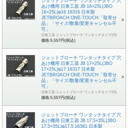
ジェットブローチ ワンタッチタイプ 穴
あけ機用 日東工器 JB 16×25L(JBO
16×25L)φ16 16316 日本製
JETBROACH ONE-TOUCH「取寄せ
品」「サイズ/数量/変更キャンセル不
可」
日東工器 ジェットブローチ ワンタッチタイプ25L
価格:5,557円(税込)
ジェットブローチ ワンタッチタイプ 穴
あけ機用 日東工器 JB 17×25L(JBO
17×25L)φ17 16317 日本製
JETBROACH ONE-TOUCH「取寄せ
品」「サイズ/数量/変更キャンセル不
可」
日東工器 ジェットブローチ ワンタッチタイプ25L
価格:5,557円(税込)
ジェットブローチ ワンタッチタイプ 穴
あけ機用 日東工器 JB 17.5×35L(JBO
17.5×35L)φ17.5 16381 日本製