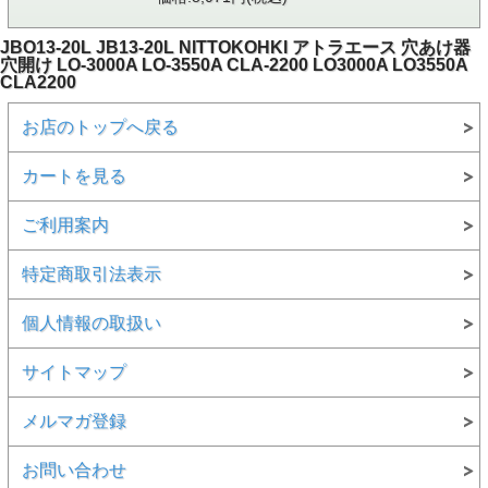
JBO13-20L JB13-20L NITTOKOHKI アトラエース 穴あけ器
穴開け LO-3000A LO-3550A CLA-2200 LO3000A LO3550A
CLA2200
お店のトップへ戻る
カートを見る
ご利用案内
特定商取引法表示
個人情報の取扱い
サイトマップ
メルマガ登録
お問い合わせ