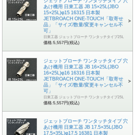
ジェットブローチ ワンタッチタイプ 穴
あけ機用 日東工器 JB 15×25L(JBO
15×25L)φ15 16315 日本製
JETBROACH ONE-TOUCH「取寄せ
品」「サイズ/数量/変更キャンセル不
可」
日東工器 ジェットブローチ ワンタッチタイプ25L
価格:5,557円(税込)
ジェットブローチ ワンタッチタイプ 穴
あけ機用 日東工器 JB 16×25L(JBO
16×25L)φ16 16316 日本製
JETBROACH ONE-TOUCH「取寄せ
品」「サイズ/数量/変更キャンセル不
可」
日東工器 ジェットブローチ ワンタッチタイプ25L
価格:5,557円(税込)
ジェットブローチ ワンタッチタイプ 穴
あけ機用 日東工器 JB 17.5×35L(JBO
17.5×35L)φ17.5 16381 日本製