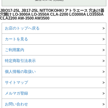
JBO17-25L JB17-25L NITTOKOHKI アトラエース 穴あけ器
穴開け LO-3000A LO-3550A CLA-2200 LO3000A LO3550A
CLA2200 AW-3500 AW3500
お店のトップへ戻る
カートを見る
ご利用案内
特定商取引法表示
個人情報の取扱い
サイトマップ
メルマガ登録
お問い合わせ