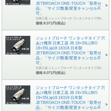
JETBROACH ONE-TOUCH「取寄せ
品」「サイズ/数量/変更キャンセル不
可」
日東工器 ジェットブローチ ワンタッチタイプ35L
価格:8,071円(税込)
ジェットブローチ ワンタッチタイプ 穴
あけ機用 日東工器 JB 18×35L(JBO
18×35L)φ18 16318 日本製
JETBROACH ONE-TOUCH「取寄せ
品」「サイズ/数量/変更キャンセル不
可」
日東工器 ジェットブローチ ワンタッチタイプ35L
価格:8,071円(税込)
ジェットブローチ ワンタッチタイプ 穴
あけ機用 日東工器 JB 19×35L(JBO
19×35L)φ19 16319 日本製
JETBROACH ONE-TOUCH「取寄せ
品」「サイズ/数量/変更キャンセル不