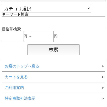
キーワード検索
価格帯検索
円 ～
円
お店のトップへ戻る
カートを見る
ご利用案内
特定商取引法表示