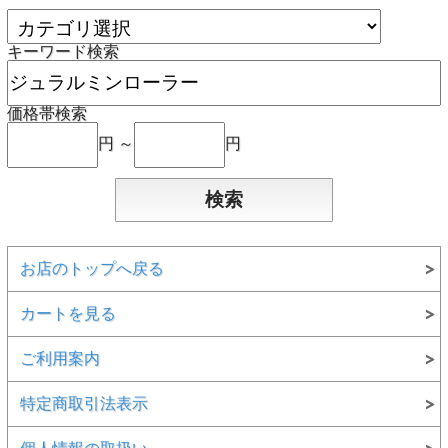
キーワード検索
価格帯検索
円 ～
円
お店のトップへ戻る
カートを見る
ご利用案内
特定商取引法表示