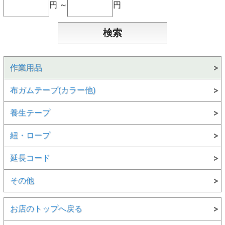
円 ～
円
作業用品
布ガムテープ(カラー他)
養生テープ
紐・ロープ
延長コード
その他
お店のトップへ戻る