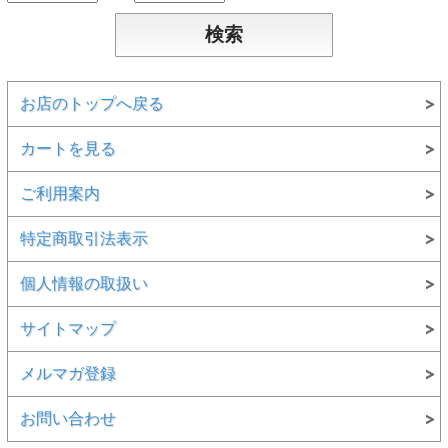
お店のトップへ戻る
カートを見る
ご利用案内
特定商取引法表示
個人情報の取扱い
サイトマップ
メルマガ登録
お問い合わせ