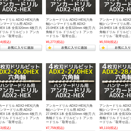
ードリル ADX2-HEX(六角
アンカードリル ADX2-HEX(六角
アンカードリル ADX2
ンマードリル用 ADX2-
軸)ハンマードリル用 ADX2-
軸)ハンマードリル用 A
0HEX 1本 全長320mm 4枚刃 六
23.0HEX 1本 全長320mm 4枚刃 六
24.0HEX 1本 全長32
ドリル ドリルビット アンカ
角軸ドリル ドリルビット アンカ
角軸ドリル ドリルビ
リル「取寄せ品」
ードリル「取寄せ品」
ードリル「取寄せ品
54
(税込)
¥6,277
(税込)
¥6,559
(税込)
ードリル ADX2-HEX(六角
アンカードリル ADX2-HEX(六角
アンカードリル ADX2
ンマードリル用 ADX2-
軸)ハンマードリル用 ADX2-
軸)ハンマードリル用 A
0HEX 1本 全長320mm 4枚刃 六
27.0HEX 1本 全長320mm 4枚刃 六
28.0HEX 1本 全長32
ドリル ドリルビット アンカ
角軸ドリル ドリルビット アンカ
角軸ドリル ドリルビ
リル「取寄せ品」
ードリル「取寄せ品」
ードリル「取寄せ品
53
(税込)
¥7,758
(税込)
¥8,110
(税込)