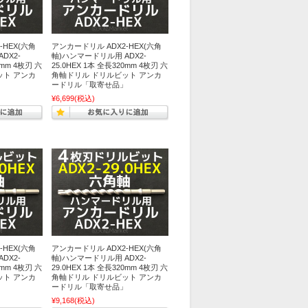
-HEX(六角
アンカードリル ADX2-HEX(六角
DX2-
軸)ハンマードリル用 ADX2-
0mm 4枚刃 六
25.0HEX 1本 全長320mm 4枚刃 六
ット アンカ
角軸ドリル ドリルビット アンカ
」
ードリル「取寄せ品」
¥6,699
(税込)
-HEX(六角
アンカードリル ADX2-HEX(六角
DX2-
軸)ハンマードリル用 ADX2-
0mm 4枚刃 六
29.0HEX 1本 全長320mm 4枚刃 六
ット アンカ
角軸ドリル ドリルビット アンカ
」
ードリル「取寄せ品」
¥9,168
(税込)