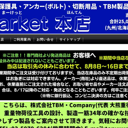
本店
ご利用案内
お問い合せ
サイトマップ