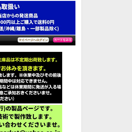
カートをみる
マイページへログイン