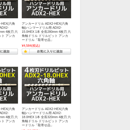
-HEX(六角
アンカードリル ADX2-HEX(六角
DX2-
軸)ハンマードリル用 ADX2-
0mm 4枚刃 六
15.0HEX 1本 全長280mm 4枚刃 六
ット アンカ
角軸ドリル ドリルビット アンカ
」
ードリル「取寄せ品」
¥4,584
(税込)
-HEX(六角
アンカードリル ADX2-HEX(六角
DX2-
軸)ハンマードリル用 ADX2-
0mm 4枚刃 六
18.0HEX 1本 全長320mm 4枚刃 六
ット アンカ
角軸ドリル ドリルビット アンカ
」
ードリル「取寄せ品」