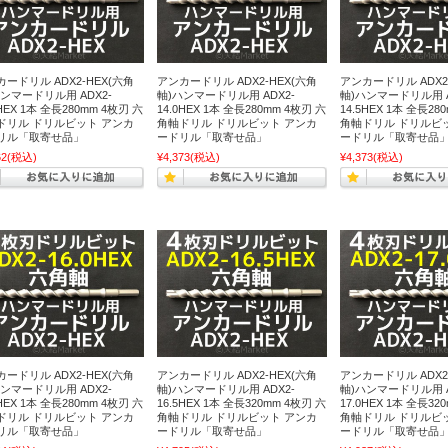
ードリル ADX2-HEX(六角
アンカードリル ADX2-HEX(六角
アンカードリル ADX2
ンマードリル用 ADX2-
軸)ハンマードリル用 ADX2-
軸)ハンマードリル用 A
0HEX 1本 全長280mm 4枚刃 六
14.0HEX 1本 全長280mm 4枚刃 六
14.5HEX 1本 全長28
ドリル ドリルビット アンカ
角軸ドリル ドリルビット アンカ
角軸ドリル ドリルビ
リル「取寄せ品」
ードリル「取寄せ品」
ードリル「取寄せ品
62
(税込)
¥4,373
(税込)
¥4,373
(税込)
ードリル ADX2-HEX(六角
アンカードリル ADX2-HEX(六角
アンカードリル ADX2
ンマードリル用 ADX2-
軸)ハンマードリル用 ADX2-
軸)ハンマードリル用 A
0HEX 1本 全長280mm 4枚刃 六
16.5HEX 1本 全長320mm 4枚刃 六
17.0HEX 1本 全長32
ドリル ドリルビット アンカ
角軸ドリル ドリルビット アンカ
角軸ドリル ドリルビ
リル「取寄せ品」
ードリル「取寄せ品」
ードリル「取寄せ品