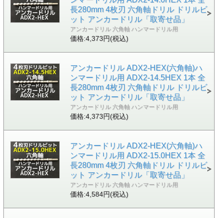
長280mm 4枚刃 六角軸ドリル ドリルビ
ット アンカードリル「取寄せ品」
アンカードリル 六角軸 ハンマードリル用
価格:4,373円(税込)
アンカードリル ADX2-HEX(六角軸)ハ
ンマードリル用 ADX2-14.5HEX 1本 全
長280mm 4枚刃 六角軸ドリル ドリルビ
ット アンカードリル「取寄せ品」
アンカードリル 六角軸 ハンマードリル用
価格:4,373円(税込)
アンカードリル ADX2-HEX(六角軸)ハ
ンマードリル用 ADX2-15.0HEX 1本 全
長280mm 4枚刃 六角軸ドリル ドリルビ
ット アンカードリル「取寄せ品」
アンカードリル 六角軸 ハンマードリル用
価格:4,584円(税込)