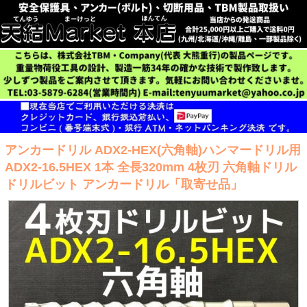
アンカードリル ADX2-HEX(六角軸)ハンマードリル用
ADX2-16.5HEX 1本 全長320mm 4枚刃 六角軸ドリル
ドリルビット アンカードリル「取寄せ品」