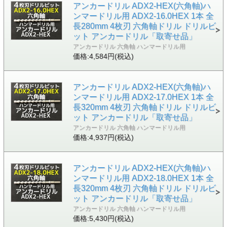
アンカードリル ADX2-HEX(六角軸)ハ
ンマードリル用 ADX2-16.0HEX 1本 全
長280mm 4枚刃 六角軸ドリル ドリルビ
ット アンカードリル「取寄せ品」
アンカードリル 六角軸 ハンマードリル用
価格:4,584円(税込)
アンカードリル ADX2-HEX(六角軸)ハ
ンマードリル用 ADX2-17.0HEX 1本 全
長320mm 4枚刃 六角軸ドリル ドリルビ
ット アンカードリル「取寄せ品」
アンカードリル 六角軸 ハンマードリル用
価格:4,937円(税込)
アンカードリル ADX2-HEX(六角軸)ハ
ンマードリル用 ADX2-18.0HEX 1本 全
長320mm 4枚刃 六角軸ドリル ドリルビ
ット アンカードリル「取寄せ品」
アンカードリル 六角軸 ハンマードリル用
価格:5,430円(税込)