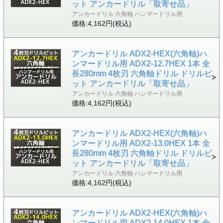
ット アンカードリル「取寄せ品」
アンカードリル 六角軸 ハンマードリル用
価格:4,162円(税込)
アンカードリル ADX2-HEX(六角軸)ハ
ンマードリル用 ADX2-12.7HEX 1本 全
長280mm 4枚刃 六角軸ドリル ドリルビ
ット アンカードリル「取寄せ品」
アンカードリル 六角軸 ハンマードリル用
価格:4,162円(税込)
アンカードリル ADX2-HEX(六角軸)ハ
ンマードリル用 ADX2-13.0HEX 1本 全
長280mm 4枚刃 六角軸ドリル ドリルビ
ット アンカードリル「取寄せ品」
アンカードリル 六角軸 ハンマードリル用
価格:4,162円(税込)
アンカードリル ADX2-HEX(六角軸)ハ
ンマードリル用 ADX2-14.0HEX 1本 全