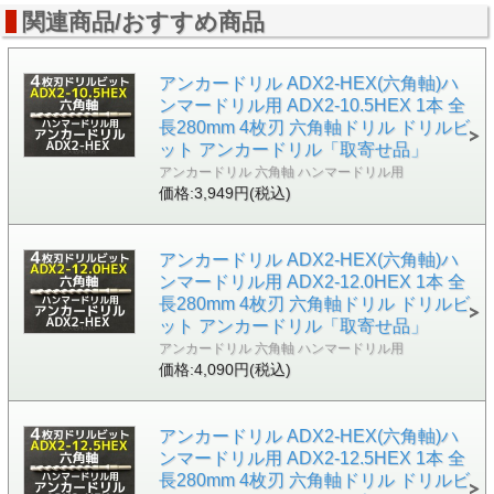
関連商品/おすすめ商品
アンカードリル ADX2-HEX(六角軸)ハ
ンマードリル用 ADX2-10.5HEX 1本 全
長280mm 4枚刃 六角軸ドリル ドリルビ
ット アンカードリル「取寄せ品」
アンカードリル 六角軸 ハンマードリル用
価格:3,949円(税込)
アンカードリル ADX2-HEX(六角軸)ハ
ンマードリル用 ADX2-12.0HEX 1本 全
長280mm 4枚刃 六角軸ドリル ドリルビ
ット アンカードリル「取寄せ品」
アンカードリル 六角軸 ハンマードリル用
価格:4,090円(税込)
アンカードリル ADX2-HEX(六角軸)ハ
ンマードリル用 ADX2-12.5HEX 1本 全
長280mm 4枚刃 六角軸ドリル ドリルビ