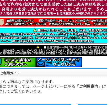
ご利用ガイド
ちらは簡単なご案内になります。
細につきましては、ページ上部バナーにある
「ご利用案内」
(
クしてご覧くださいませ。