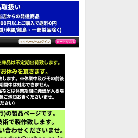
カートをみる
マイページへログイン