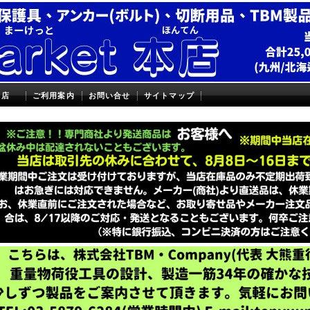
本店
ご利用案内
お問い合せ
サイトマップ