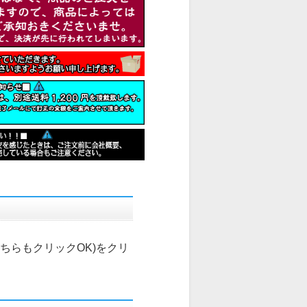
こちらもクリックOK)
をクリ