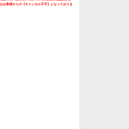
はお客様からの【キャンセル不可】となっておりま