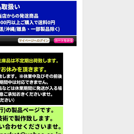
カートをみる
マイページへログイン