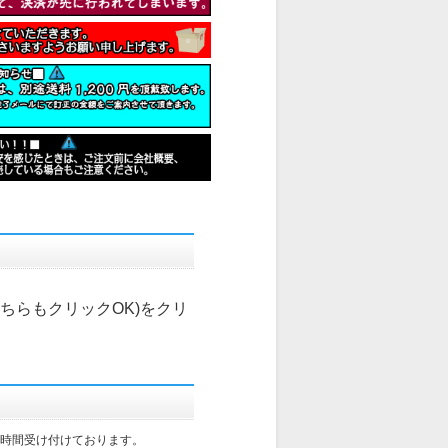
こちらもクリックOK)
をクリ
4時間受け付けております。