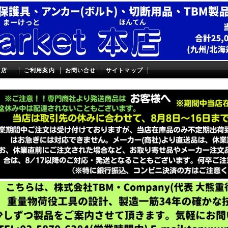
本店
ご利用案内
お問い合せ
サイトマップ