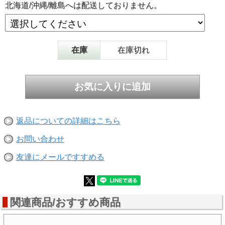
北海道/沖縄/離島へは配送しておりません。
在庫
在庫切れ
返品についての詳細はこちら
お問い合わせ
友達にメールですすめる
関連商品/おすすめ商品