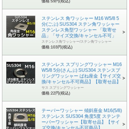
価格:59円(税込)
ステンレス 角ワッシャー M16 W5/8 5
分(ごぶ) SUS304 ステン角ワッシャー
ステンレス角型ワッシャー 「取寄せ
品」「サイズ交換/キャンセル不可」
ステンレス角ワッシャー/ステン角ワッシャー
価格:103円(税込)
ステンレス スプリングワッシャー M16
W5/8 5分(さんぶ) SUS304 ステンスプ
リングワッシャー ばね座金【サイズ交
換/キャンセル不可商品】【取寄せ品】
サス スプリングワッシャー
価格:22円(税込)
テーパーワッシャー 傾斜座金 M16(5/8)
ステンレス SUS304 角度5度 ステンテ
ーパーワッシャー【取寄せ品】【サイ
ズ交換/キャンセル不可商品】