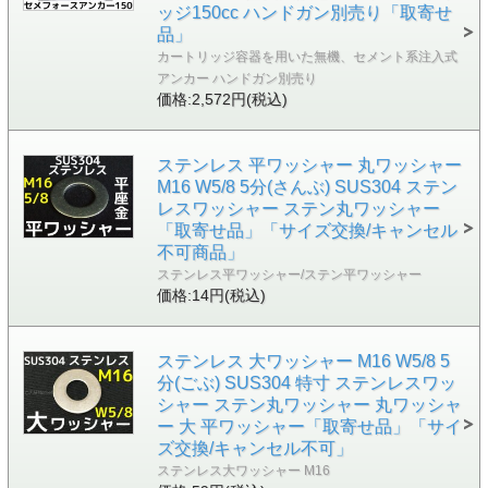
ッジ150cc ハンドガン別売り「取寄せ
品」
カートリッジ容器を用いた無機、セメント系注入式
アンカー ハンドガン別売り
価格:2,572円(税込)
ステンレス 平ワッシャー 丸ワッシャー
M16 W5/8 5分(さんぶ) SUS304 ステン
レスワッシャー ステン丸ワッシャー
「取寄せ品」「サイズ交換/キャンセル
不可商品」
ステンレス平ワッシャー/ステン平ワッシャー
価格:14円(税込)
ステンレス 大ワッシャー M16 W5/8 5
分(ごぶ) SUS304 特寸 ステンレスワッ
シャー ステン丸ワッシャー 丸ワッシャ
ー 大 平ワッシャー「取寄せ品」「サイ
ズ交換/キャンセル不可」
ステンレス大ワッシャー M16