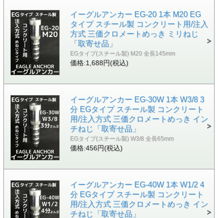
イーグルアンカー EG-20 1本 M20 EG
タイプ スチール製 コンクリート用/注入
方式 三価クロメートめっき ミリねじ
「取寄せ品」
EGタイプ(スチール製) M20 全長145mm
価格:1,688円(税込)
イーグルアンカー EG-30W 1本 W3/8 3
分 EGタイプ スチール製 コンクリート
用/注入方式 三価クロメートめっき イン
チねじ「取寄せ品」
EGタイプ(スチール製) W3/8 全長65mm
価格:456円(税込)
イーグルアンカー EG-40W 1本 W1/2 4
分 EGタイプ スチール製 コンクリート
用/注入方式 三価クロメートめっき イン
チねじ「取寄せ品」