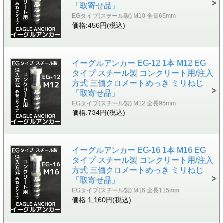
「取寄せ品」
EGタイプ(スチール製) M10 全長65mm
価格:456円(税込)
イーグルアンカー EG-12 1本 M12 EG
タイプ スチール製 コンクリート用/注入
方式 三価クロメートめっき ミリねじ
「取寄せ品」
EGタイプ(スチール製) M12 全長95mm
価格:734円(税込)
イーグルアンカー EG-16 1本 M16 EG
タイプ スチール製 コンクリート用/注入
方式 三価クロメートめっき ミリねじ
「取寄せ品」
EGタイプ(スチール製) M16 全長115mm
価格:1,160円(税込)