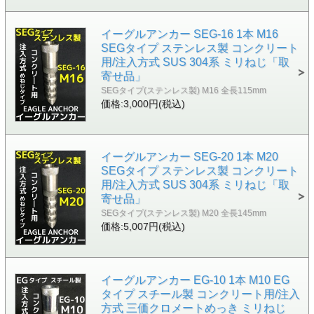
イーグルアンカー SEG-16 1本 M16
SEGタイプ ステンレス製 コンクリート
用/注入方式 SUS 304系 ミリねじ「取
寄せ品」
SEGタイプ(ステンレス製) M16 全長115mm
価格:3,000円(税込)
イーグルアンカー SEG-20 1本 M20
SEGタイプ ステンレス製 コンクリート
用/注入方式 SUS 304系 ミリねじ「取
寄せ品」
SEGタイプ(ステンレス製) M20 全長145mm
価格:5,007円(税込)
イーグルアンカー EG-10 1本 M10 EG
タイプ スチール製 コンクリート用/注入
方式 三価クロメートめっき ミリねじ