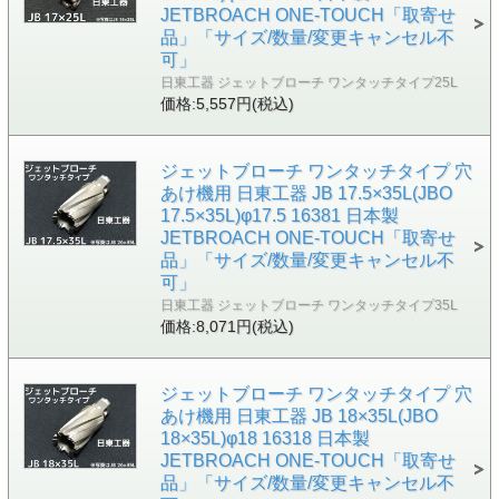
JETBROACH ONE-TOUCH「取寄せ
品」「サイズ/数量/変更キャンセル不
可」
日東工器 ジェットブローチ ワンタッチタイプ25L
価格:5,557円(税込)
ジェットブローチ ワンタッチタイプ 穴
あけ機用 日東工器 JB 17.5×35L(JBO
17.5×35L)φ17.5 16381 日本製
JETBROACH ONE-TOUCH「取寄せ
品」「サイズ/数量/変更キャンセル不
可」
日東工器 ジェットブローチ ワンタッチタイプ35L
価格:8,071円(税込)
ジェットブローチ ワンタッチタイプ 穴
あけ機用 日東工器 JB 18×35L(JBO
18×35L)φ18 16318 日本製
JETBROACH ONE-TOUCH「取寄せ
品」「サイズ/数量/変更キャンセル不