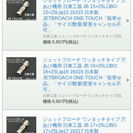
ジェットブローチ ワンタッチタイプ 穴
あけ機用 日東工器 JB 15×25L(JBO
15×25L)φ15 16315 日本製
JETBROACH ONE-TOUCH「取寄せ
品」「サイズ/数量/変更キャンセル不
可」
日東工器 ジェットブローチ ワンタッチタイプ25L
価格:5,557円(税込)
ジェットブローチ ワンタッチタイプ 穴
あけ機用 日東工器 JB 16×25L(JBO
16×25L)φ16 16316 日本製
JETBROACH ONE-TOUCH「取寄せ
品」「サイズ/数量/変更キャンセル不
可」
日東工器 ジェットブローチ ワンタッチタイプ25L
価格:5,557円(税込)
ジェットブローチ ワンタッチタイプ 穴
あけ機用 日東工器 JB 17×25L(JBO
17×25L)φ17 16317 日本製