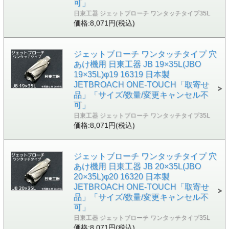
可」
日東工器 ジェットブローチ ワンタッチタイプ35L
価格:8,071円(税込)
ジェットブローチ ワンタッチタイプ 穴
あけ機用 日東工器 JB 19×35L(JBO
19×35L)φ19 16319 日本製
JETBROACH ONE-TOUCH「取寄せ
品」「サイズ/数量/変更キャンセル不
可」
日東工器 ジェットブローチ ワンタッチタイプ35L
価格:8,071円(税込)
ジェットブローチ ワンタッチタイプ 穴
あけ機用 日東工器 JB 20×35L(JBO
20×35L)φ20 16320 日本製
JETBROACH ONE-TOUCH「取寄せ
品」「サイズ/数量/変更キャンセル不
可」
日東工器 ジェットブローチ ワンタッチタイプ35L
価格:8,071円(税込)