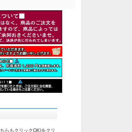
こちらもクリックOK)
をクリ