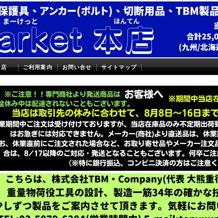
本店
ご利用案内
お問い合せ
サイトマップ