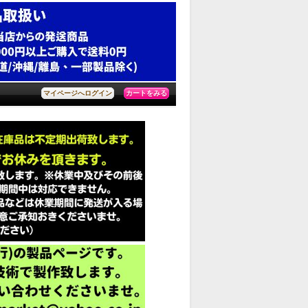
カートをみる
マイページへログイン