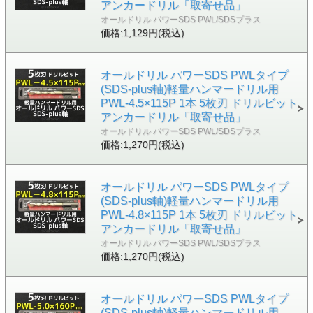
アンカードリル「取寄せ品」
オールドリル パワーSDS PWL/SDSプラス
価格:1,129円(税込)
オールドリル パワーSDS PWLタイプ
(SDS-plus軸)軽量ハンマードリル用
PWL-4.5×115P 1本 5枚刃 ドリルビット
アンカードリル「取寄せ品」
オールドリル パワーSDS PWL/SDSプラス
価格:1,270円(税込)
オールドリル パワーSDS PWLタイプ
(SDS-plus軸)軽量ハンマードリル用
PWL-4.8×115P 1本 5枚刃 ドリルビット
アンカードリル「取寄せ品」
オールドリル パワーSDS PWL/SDSプラス
価格:1,270円(税込)
オールドリル パワーSDS PWLタイプ
(SDS-plus軸)軽量ハンマードリル用