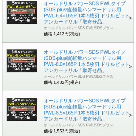
オールドリル パワーSDS PWLタイプ
(SDS-plus軸)軽量ハンマードリル用
PWL-6.4×165P 1本 5枚刃 ドリルビット
アンカードリル「取寄せ品」
オールドリル パワーSDS PWL/SDSプラス
価格:1,412円(税込)
オールドリル パワーSDS PWLタイプ
(SDS-plus軸)軽量ハンマードリル用
PWL-8.0×165P 1本 5枚刃 ドリルビット
アンカードリル「取寄せ品」
オールドリル パワーSDS PWL/SDSプラス
価格:1,482円(税込)
オールドリル パワーSDS PWLタイプ
(SDS-plus軸)軽量ハンマードリル用
PWL-8.5×165P 1本 5枚刃 ドリルビット
アンカードリル「取寄せ品」
オールドリル パワーSDS PWL/SDSプラス
価格:1,553円(税込)