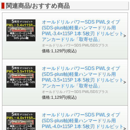
関連商品/おすすめ商品
オールドリル パワーSDS PWLタイプ
(SDS-plus軸)軽量ハンマードリル用
PWL-3.4×115P 1本 5枚刃 ドリルビット
アンカードリル「取寄せ品」
オールドリル パワーSDS PWL/SDSプラス
価格:1,129円(税込)
オールドリル パワーSDS PWLタイプ
(SDS-plus軸)軽量ハンマードリル用
PWL-3.5×115P 1本 5枚刃 ドリルビット
アンカードリル「取寄せ品」
オールドリル パワーSDS PWL/SDSプラス
価格:1,129円(税込)
オールドリル パワーSDS PWLタイプ
(SDS-plus軸)軽量ハンマードリル用
PWL-4.0×115P 1本 5枚刃 ドリルビット