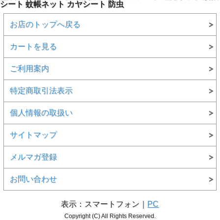
シート 蚊帳ネット カヤシート 防虫
お店のトップへ戻る
カートを見る
ご利用案内
特定商取引法表示
個人情報の取扱い
サイトマップ
メルマガ登録
お問い合わせ
表示：スマートフォン｜
PC
Copyright (C) All Rights Reserved.