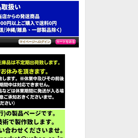
カートをみる
マイページへログイン