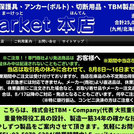
本店
ご利用案内
お問い合せ
サイトマップ