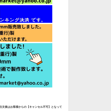
ご注文後はお客様からの【キャンセル不可】となって