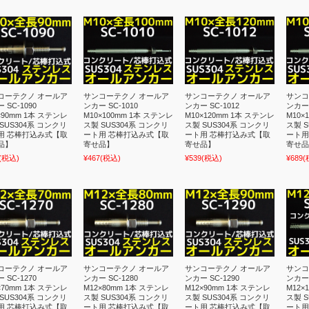
コーテクノ オールア
サンコーテクノ オールア
サンコーテクノ オールア
サンコ
 SC-1090
ンカー SC-1010
ンカー SC-1012
ンカー 
×90mm 1本 ステンレ
M10×100mm 1本 ステンレ
M10×120mm 1本 ステンレ
M10×
SUS304系 コンクリ
ス製 SUS304系 コンクリ
ス製 SUS304系 コンクリ
ス製 S
用 芯棒打込み式【取
ート用 芯棒打込み式【取
ート用 芯棒打込み式【取
ート用
品】
寄せ品】
寄せ品】
寄せ品
(税込)
¥467
(税込)
¥539
(税込)
¥689
(
コーテクノ オールア
サンコーテクノ オールア
サンコーテクノ オールア
サンコ
 SC-1270
ンカー SC-1280
ンカー SC-1290
ンカー 
×70mm 1本 ステンレ
M12×80mm 1本 ステンレ
M12×90mm 1本 ステンレ
M12×
SUS304系 コンクリ
ス製 SUS304系 コンクリ
ス製 SUS304系 コンクリ
ス製 S
用 芯棒打込み式【取
ート用 芯棒打込み式【取
ート用 芯棒打込み式【取
ート用