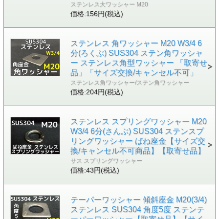
ステンレス大ワッシャー M20
価格:156円(税込)
ステンレス 角ワッシャー M20 W3/4 6
分(ろくぶ) SUS304 ステン角ワッシャ
ー ステンレス角型ワッシャー 「取寄せ
品」「サイズ交換/キャンセル不可」
ステンレス角ワッシャー/ステン角ワッシャー
価格:204円(税込)
ステンレス スプリングワッシャー M20
W3/4 6分(さんぶ) SUS304 ステンスプ
リングワッシャー ばね座金【サイズ交
換/キャンセル不可商品】【取寄せ品】
サス スプリングワッシャー
価格:43円(税込)
テーパーワッシャー 傾斜座金 M20(3/4)
ステンレス SUS304 角度5度 ステンテ