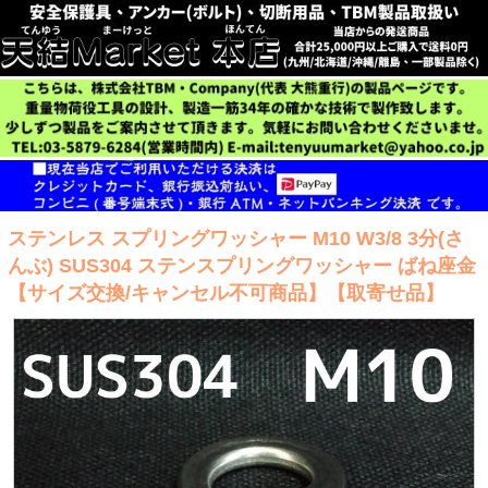
ステンレス スプリングワッシャー M10 W3/8 3分(さ
んぶ) SUS304 ステンスプリングワッシャー ばね座金
【サイズ交換/キャンセル不可商品】【取寄せ品】