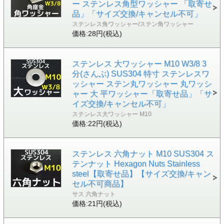
ー ステンレス角型ワッシャー 「取寄せ
品」「サイズ交換/キャンセル不可」
ステンレス角ワッシャー/ステン角ワッシャー
価格:28円(税込)
ステンレス 大ワッシャー M10 W3/8 3
分(さんぶ) SUS304 特寸 ステンレスワ
ッシャー ステン丸ワッシャー 丸ワッシ
ャー 大 平ワッシャー「取寄せ品」「サ
イズ交換/キャンセル不可」
ステンレス大ワッシャー M10
価格:22円(税込)
ステンレス 六角ナット M10 SUS304 ス
テンナット Hexagon Nuts Stainless
steel【取寄せ品】【サイズ交換/キャン
セル不可商品】
サス 六角ナット
価格:21円(税込)