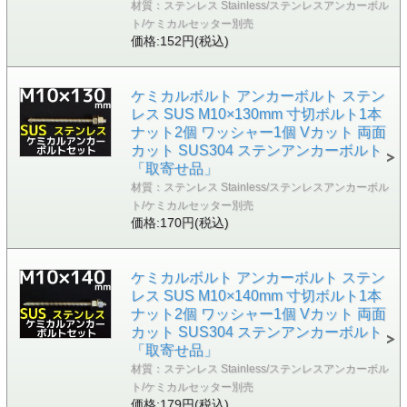
材質：ステンレス Stainless/ステンレスアンカーボル
ト/ケミカルセッター別売
価格:152円(税込)
ケミカルボルト アンカーボルト ステン
レス SUS M10×130mm 寸切ボルト1本
ナット2個 ワッシャー1個 Vカット 両面
カット SUS304 ステンアンカーボルト
「取寄せ品」
材質：ステンレス Stainless/ステンレスアンカーボル
ト/ケミカルセッター別売
価格:170円(税込)
ケミカルボルト アンカーボルト ステン
レス SUS M10×140mm 寸切ボルト1本
ナット2個 ワッシャー1個 Vカット 両面
カット SUS304 ステンアンカーボルト
「取寄せ品」
材質：ステンレス Stainless/ステンレスアンカーボル
ト/ケミカルセッター別売
価格:179円(税込)