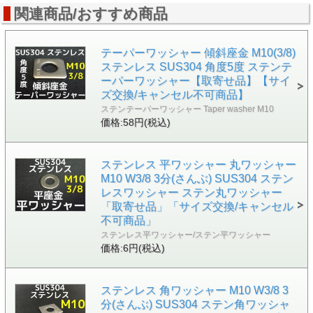
関連商品/おすすめ商品
テーパーワッシャー 傾斜座金 M10(3/8)
ステンレス SUS304 角度5度 ステンテ
ーパーワッシャー【取寄せ品】【サイ
ズ交換/キャンセル不可商品】
ステンテーパーワッシャー Taper washer M10
価格:58円(税込)
ステンレス 平ワッシャー 丸ワッシャー
M10 W3/8 3分(さんぶ) SUS304 ステン
レスワッシャー ステン丸ワッシャー
「取寄せ品」「サイズ交換/キャンセル
不可商品」
ステンレス平ワッシャー/ステン平ワッシャー
価格:6円(税込)
ステンレス 角ワッシャー M10 W3/8 3
分(さんぶ) SUS304 ステン角ワッシャ