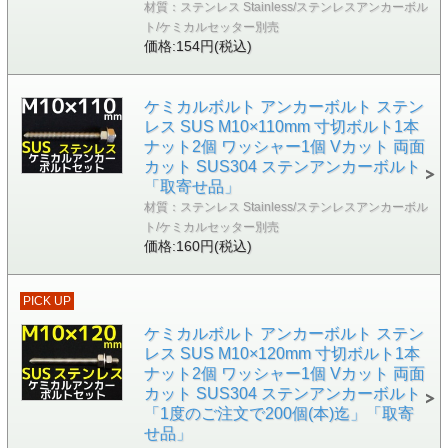
材質：ステンレス Stainless/ステンレスアンカーボル
ト/ケミカルセッター別売
価格:154円(税込)
ケミカルボルト アンカーボルト ステン
レス SUS M10×110mm 寸切ボルト1本
ナット2個 ワッシャー1個 Vカット 両面
カット SUS304 ステンアンカーボルト
「取寄せ品」
材質：ステンレス Stainless/ステンレスアンカーボル
ト/ケミカルセッター別売
価格:160円(税込)
PICK UP
ケミカルボルト アンカーボルト ステン
レス SUS M10×120mm 寸切ボルト1本
ナット2個 ワッシャー1個 Vカット 両面
カット SUS304 ステンアンカーボルト
「1度のご注文で200個(本)迄」「取寄
せ品」