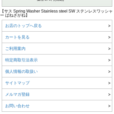
【サス Spring Washer Stainless steel SW ステンレスワッシャ
ー ばねざがね】
お店のトップへ戻る
カートを見る
ご利用案内
特定商取引法表示
個人情報の取扱い
サイトマップ
メルマガ登録
お問い合わせ