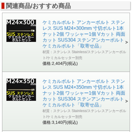
関連商品/おすすめ商品
ケミカルボルト アンカーボルト ステン
レス SUS M24×300mm 寸切ボルト1本
ナット2個 ワッシャー1個 Vカット 両面
カット SUS304 ステンアンカーボルト
ケミカルボルト「取寄せ品」
材質：ステンレス Stainless/ステンレスアンカーボル
ト/ケミカルセッター別売
価格:2,404円(税込)
ケミカルボルト アンカーボルト ステン
レス SUS M24×350mm 寸切ボルト1本
ナット2個 ワッシャー1個 Vカット 両面
カット SUS304 ステンアンカーボルト
ケミカルボルト「取寄せ品」
材質：ステンレス Stainless/ステンレスアンカーボル
ト/ケミカルセッター別売
価格:3,140円(税込)