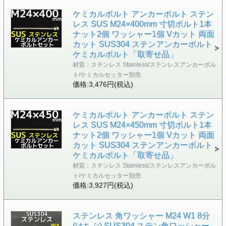
ケミカルボルト アンカーボルト ステン
レス SUS M24×400mm 寸切ボルト1本
ナット2個 ワッシャー1個 Vカット 両面
カット SUS304 ステンアンカーボルト
ケミカルボルト「取寄せ品」
材質：ステンレス Stainless/ステンレスアンカーボル
ト/ケミカルセッター別売
価格:3,476円(税込)
ケミカルボルト アンカーボルト ステン
レス SUS M24×450mm 寸切ボルト1本
ナット2個 ワッシャー1個 Vカット 両面
カット SUS304 ステンアンカーボルト
ケミカルボルト「取寄せ品」
材質：ステンレス Stainless/ステンレスアンカーボル
ト/ケミカルセッター別売
価格:3,927円(税込)
ステンレス 角ワッシャー M24 W1 8分
(はちぶ) SUS304 ステン角ワッシャー