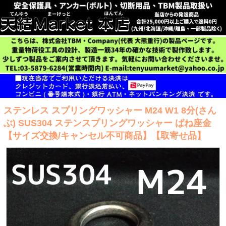
ステンレス スプリングワッシャー M24 W1 8分(さん
ぶ) SUS304 ステンスプリングワッシャー ばね座金
【サイズ交換/キャンセル不可商品】【取寄せ品】