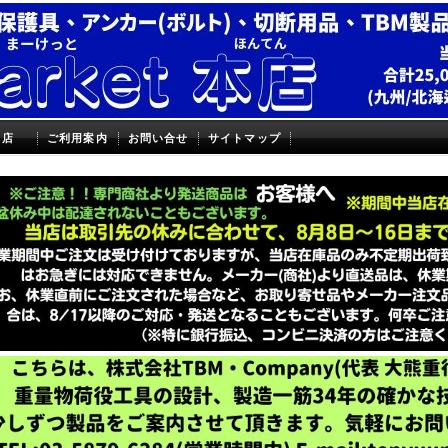
本店
ご利用案内
お問い合せ
サイトマップ