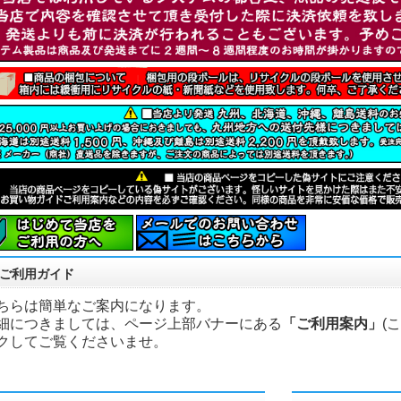
ご利用ガイド
ちらは簡単なご案内になります。
細につきましては、ページ上部バナーにある
「ご利用案内」
(
クしてご覧くださいませ。