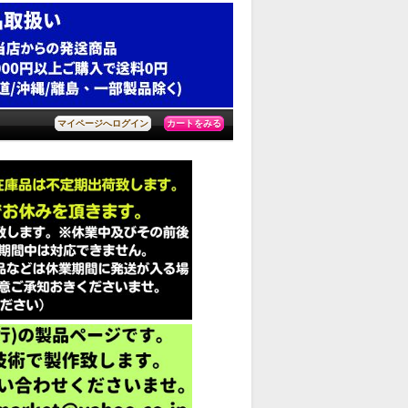
カートをみる
マイページへログイン