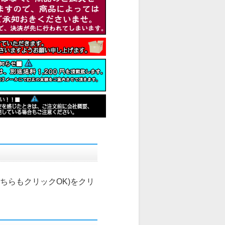
こちらもクリックOK)
をクリ