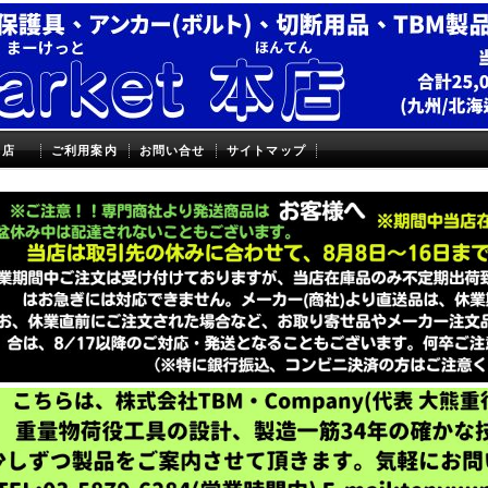
本店
ご利用案内
お問い合せ
サイトマップ