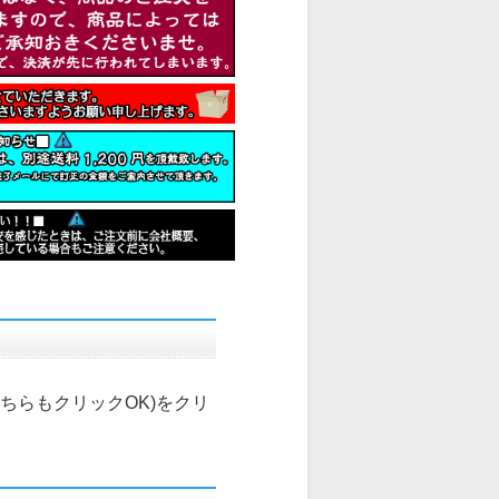
こちらもクリックOK)
をクリ