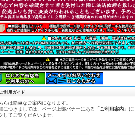
ご利用ガイド
ちらは簡単なご案内になります。
細につきましては、ページ上部バナーにある
「ご利用案内」
(
クしてご覧くださいませ。