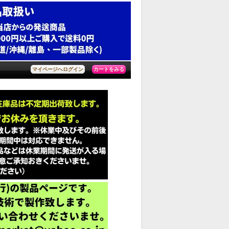
カートをみる
マイページへログイン