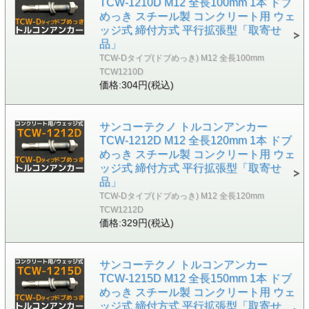
TCW-1210D M12 全長100mm 1本 ドブ
めっき スチール製 コンクリート用 ウェ
ッジ式 締付方式 平行拡張型「取寄せ
品」
TCW-Dタイプ(ドブめっき) M12 全長100mm
TCW1210D
価格:304円(税込)
サンコーテクノ トルコンアンカー
TCW-1212D M12 全長120mm 1本 ドブ
めっき スチール製 コンクリート用 ウェ
ッジ式 締付方式 平行拡張型「取寄せ
品」
TCW-Dタイプ(ドブめっき) M12 全長120mm
TCW1212D
価格:329円(税込)
サンコーテクノ トルコンアンカー
TCW-1215D M12 全長150mm 1本 ドブ
めっき スチール製 コンクリート用 ウェ
ッジ式 締付方式 平行拡張型「取寄せ