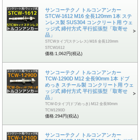
サンコーテクノ トルコンアンカー
STCW-1612 M16 全長120mm 1本 ステ
ンレス製 SUS304 コンクリート用 ウェ
ッジ式 締付方式 平行拡張型「取寄せ
品」
STCWタイプ(ステンレス) M16 全長120mm
STCW1612
価格:1,062円(税込)
サンコーテクノ トルコンアンカー
TCW-1290D M12 全長90mm 1本 ドブ
めっき スチール製 コンクリート用 ウェ
ッジ式 締付方式 平行拡張型「取寄せ
品」
TCW-Dタイプ(ドブめっき) M12 全長90mm
TCW1290D
価格:294円(税込)
サンコーテクノ トルコンアンカー