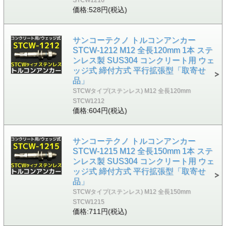
価格:528円(税込)
サンコーテクノ トルコンアンカー
STCW-1212 M12 全長120mm 1本 ステ
ンレス製 SUS304 コンクリート用 ウェ
ッジ式 締付方式 平行拡張型「取寄せ
品」
STCWタイプ(ステンレス) M12 全長120mm
STCW1212
価格:604円(税込)
サンコーテクノ トルコンアンカー
STCW-1215 M12 全長150mm 1本 ステ
ンレス製 SUS304 コンクリート用 ウェ
ッジ式 締付方式 平行拡張型「取寄せ
品」
STCWタイプ(ステンレス) M12 全長150mm
STCW1215
価格:711円(税込)