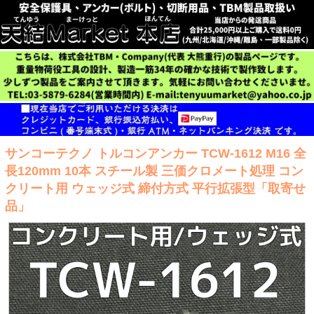
サンコーテクノ トルコンアンカー TCW-1612 M16 全
長120mm 10本 スチール製 三価クロメート処理 コン
クリート用 ウェッジ式 締付方式 平行拡張型「取寄せ
品」