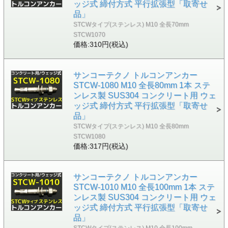
ッジ式 締付方式 平行拡張型「取寄せ
品」
STCWタイプ(ステンレス) M10 全長70mm
STCW1070
価格:310円(税込)
サンコーテクノ トルコンアンカー
STCW-1080 M10 全長80mm 1本 ステ
ンレス製 SUS304 コンクリート用 ウェ
ッジ式 締付方式 平行拡張型「取寄せ
品」
STCWタイプ(ステンレス) M10 全長80mm
STCW1080
価格:317円(税込)
サンコーテクノ トルコンアンカー
STCW-1010 M10 全長100mm 1本 ステ
ンレス製 SUS304 コンクリート用 ウェ
ッジ式 締付方式 平行拡張型「取寄せ
品」
STCWタイプ(ステンレス) M10 全長100mm