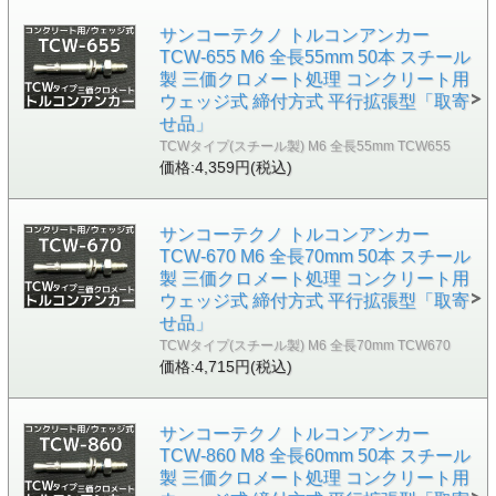
サンコーテクノ トルコンアンカー
TCW-655 M6 全長55mm 50本 スチール
製 三価クロメート処理 コンクリート用
ウェッジ式 締付方式 平行拡張型「取寄
せ品」
TCWタイプ(スチール製) M6 全長55mm TCW655
価格:4,359円(税込)
サンコーテクノ トルコンアンカー
TCW-670 M6 全長70mm 50本 スチール
製 三価クロメート処理 コンクリート用
ウェッジ式 締付方式 平行拡張型「取寄
せ品」
TCWタイプ(スチール製) M6 全長70mm TCW670
価格:4,715円(税込)
サンコーテクノ トルコンアンカー
TCW-860 M8 全長60mm 50本 スチール
製 三価クロメート処理 コンクリート用