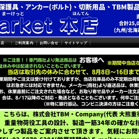
本店
ご利用案内
お問い合せ
サイトマップ