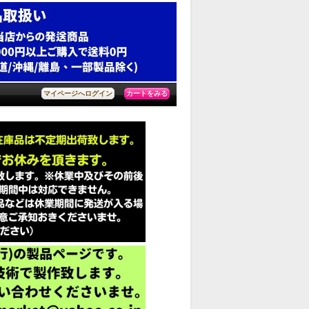
カートをみる
マイページへログイン