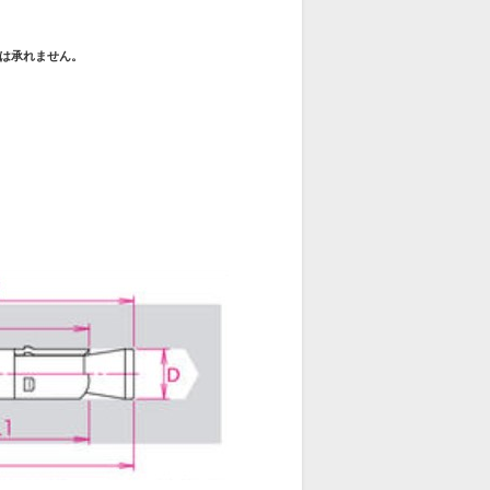
は承れません。