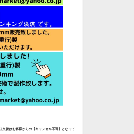
ご注文後はお客様からの【キャンセル不可】となって