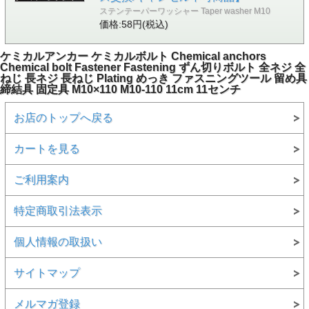
ステンテーパーワッシャー Taper washer M10
価格:58円(税込)
ケミカルアンカー ケミカルボルト Chemical anchors
Chemical bolt Fastener Fastening ずん切りボルト 全ネジ 全
ねじ 長ネジ 長ねじ Plating めっき ファスニングツール 留め具
締結具 固定具 M10×110 M10-110 11cm 11センチ
お店のトップへ戻る
カートを見る
ご利用案内
特定商取引法表示
個人情報の取扱い
サイトマップ
メルマガ登録