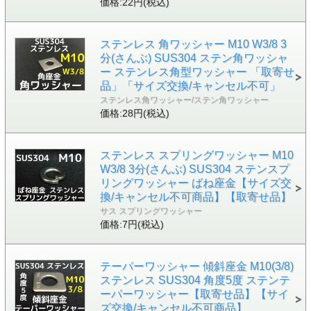
価格:22円(税込)
ステンレス 角ワッシャー M10 W3/8 3
分(さんぶ) SUS304 ステン角ワッシャ
ー ステンレス角型ワッシャー 「取寄せ
品」「サイズ交換/キャンセル不可」
ステンレス角ワッシャー/ステン角ワッシャー
価格:28円(税込)
ステンレス スプリングワッシャー M10
W3/8 3分(さんぶ) SUS304 ステンスプ
リングワッシャー ばね座金【サイズ交
換/キャンセル不可商品】【取寄せ品】
サス スプリングワッシャー
価格:7円(税込)
テーパーワッシャー 傾斜座金 M10(3/8)
ステンレス SUS304 角度5度 ステンテ
ーパーワッシャー【取寄せ品】【サイ
ズ交換/キャンセル不可商品】