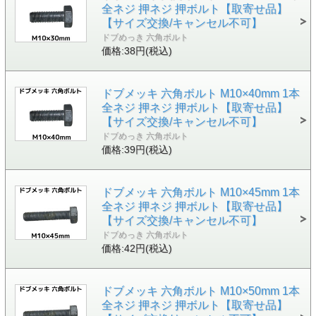
全ネジ 押ネジ 押ボルト【取寄せ品】
【サイズ交換/キャンセル不可】
ドブめっき 六角ボルト
価格:38円(税込)
ドブメッキ 六角ボルト M10×40mm 1本
全ネジ 押ネジ 押ボルト【取寄せ品】
【サイズ交換/キャンセル不可】
ドブめっき 六角ボルト
価格:39円(税込)
ドブメッキ 六角ボルト M10×45mm 1本
全ネジ 押ネジ 押ボルト【取寄せ品】
【サイズ交換/キャンセル不可】
ドブめっき 六角ボルト
価格:42円(税込)
ドブメッキ 六角ボルト M10×50mm 1本
全ネジ 押ネジ 押ボルト【取寄せ品】