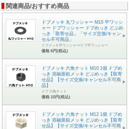
関連商品/おすすめ商品
ドブメッキ 丸ワッシャー M10 平ワッシ
ャー ドブワッシャー ドブめっき どぶめ
っき「取寄せ品」「サイズ交換/キャン
セル不可商品」
ドブメッキ平ワッシャー/ドブ平ワッシャー
価格:6円(税込)
ドブメッキ 六角ナット M10 1個 ドブめ
っき 溶融亜鉛メッキ どぶめっき【取寄
せ品】【サイズ交換/キャンセル不可商
品】
ドブ 六角ナット
価格:10円(税込)
ドブメッキ 六角ナット M12 1個 ドブめ
っき 溶融亜鉛メッキ どぶめっき【取寄
せ品】【サイズ交換/キャンセル不可商