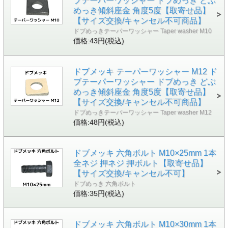
ブテーパーワッシャー ドブめっき どぶ
めっき傾斜座金 角度5度【取寄せ品】
【サイズ交換/キャンセル不可商品】
ドブめっきテーパーワッシャー Taper washer M10
価格:43円(税込)
ドブメッキ テーパーワッシャー M12 ド
ブテーパーワッシャー ドブめっき どぶ
めっき傾斜座金 角度5度【取寄せ品】
【サイズ交換/キャンセル不可商品】
ドブめっきテーパーワッシャー Taper washer M12
価格:48円(税込)
ドブメッキ 六角ボルト M10×25mm 1本
全ネジ 押ネジ 押ボルト【取寄せ品】
【サイズ交換/キャンセル不可】
ドブめっき 六角ボルト
価格:35円(税込)
ドブメッキ 六角ボルト M10×30mm 1本