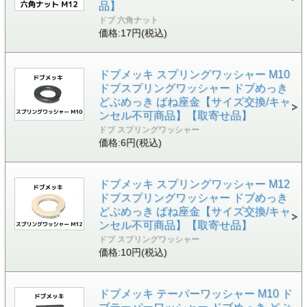
品】
ドブ 六角ナット
価格:17円(税込)
ドブメッキ スプリングワッシャー M10
ドブスプリングワッシャー ドブめっき
どぶめっき ばね座金【サイズ交換/キャ
ンセル不可商品】【取寄せ品】
ドブ スプリングワッシャー
価格:6円(税込)
ドブメッキ スプリングワッシャー M12
ドブスプリングワッシャー ドブめっき
どぶめっき ばね座金【サイズ交換/キャ
ンセル不可商品】【取寄せ品】
ドブ スプリングワッシャー
価格:10円(税込)
ドブメッキ テーパーワッシャー M10 ド