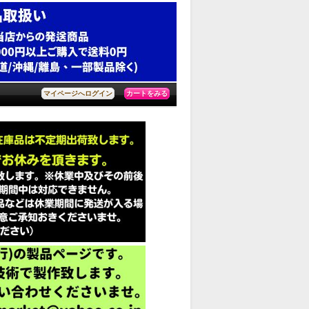
カートをみる
マイページへログイン