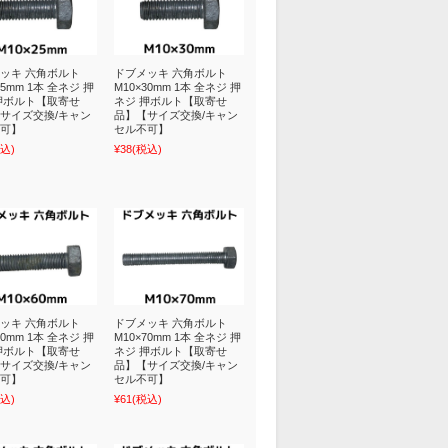
ッキ 六角ボルト
ドブメッキ 六角ボルト
25mm 1本 全ネジ 押
M10×30mm 1本 全ネジ 押
押ボルト【取寄せ
ネジ 押ボルト【取寄せ
サイズ交換/キャン
品】【サイズ交換/キャン
可】
セル不可】
込)
¥38
(税込)
ッキ 六角ボルト
ドブメッキ 六角ボルト
60mm 1本 全ネジ 押
M10×70mm 1本 全ネジ 押
押ボルト【取寄せ
ネジ 押ボルト【取寄せ
サイズ交換/キャン
品】【サイズ交換/キャン
可】
セル不可】
込)
¥61
(税込)