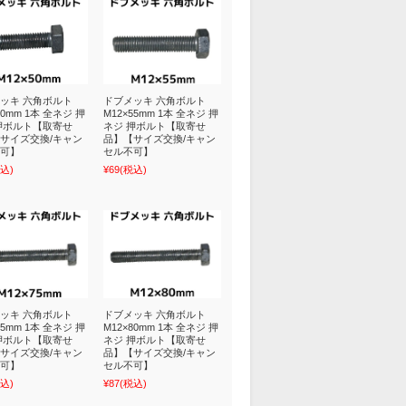
ッキ 六角ボルト
ドブメッキ 六角ボルト
50mm 1本 全ネジ 押
M12×55mm 1本 全ネジ 押
押ボルト【取寄せ
ネジ 押ボルト【取寄せ
サイズ交換/キャン
品】【サイズ交換/キャン
可】
セル不可】
込)
¥69
(税込)
ッキ 六角ボルト
ドブメッキ 六角ボルト
75mm 1本 全ネジ 押
M12×80mm 1本 全ネジ 押
押ボルト【取寄せ
ネジ 押ボルト【取寄せ
サイズ交換/キャン
品】【サイズ交換/キャン
可】
セル不可】
込)
¥87
(税込)