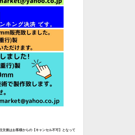
ご注文後はお客様からの【キャンセル不可】となって