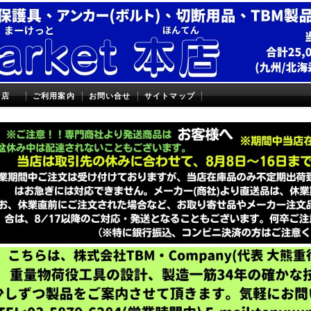
本店
ご利用案内
お問い合せ
サイトマップ