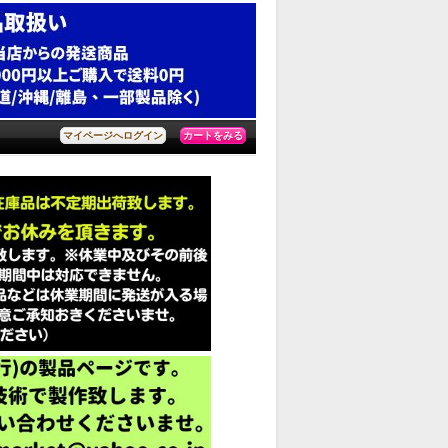
カートをみる
マイページへログイン