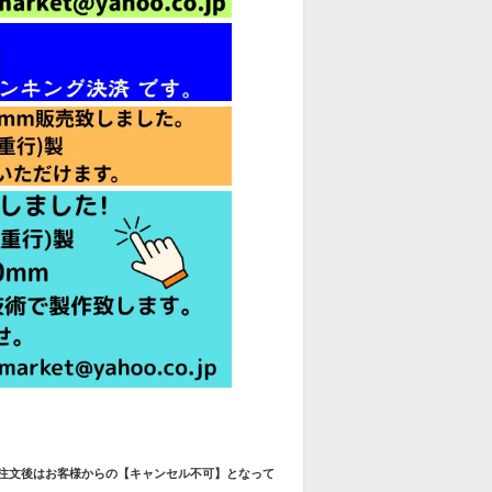
ご注文後はお客様からの【キャンセル不可】となって