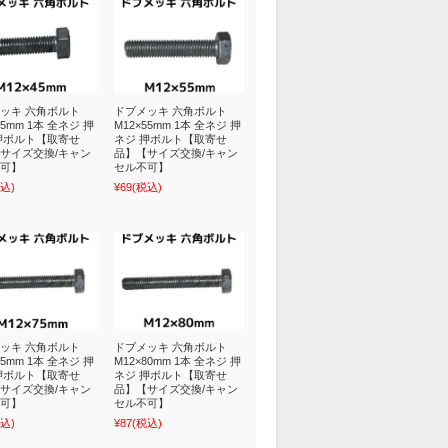
ッキ 六角ボルト
ドブメッキ 六角ボルト
45mm 1本 全ネジ 押
M12×55mm 1本 全ネジ 押
押ボルト【取寄せ
ネジ 押ボルト【取寄せ
サイズ交換/キャン
品】【サイズ交換/キャン
可】
セル不可】
込)
¥69
(税込)
ッキ 六角ボルト
ドブメッキ 六角ボルト
75mm 1本 全ネジ 押
M12×80mm 1本 全ネジ 押
押ボルト【取寄せ
ネジ 押ボルト【取寄せ
サイズ交換/キャン
品】【サイズ交換/キャン
可】
セル不可】
込)
¥87
(税込)