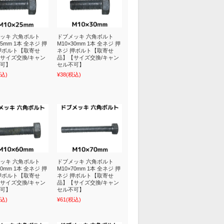
ッキ 六角ボルト
ドブメッキ 六角ボルト
25mm 1本 全ネジ 押
M10×30mm 1本 全ネジ 押
押ボルト【取寄せ
ネジ 押ボルト【取寄せ
サイズ交換/キャン
品】【サイズ交換/キャン
可】
セル不可】
込)
¥38
(税込)
ッキ 六角ボルト
ドブメッキ 六角ボルト
60mm 1本 全ネジ 押
M10×70mm 1本 全ネジ 押
押ボルト【取寄せ
ネジ 押ボルト【取寄せ
サイズ交換/キャン
品】【サイズ交換/キャン
可】
セル不可】
込)
¥61
(税込)