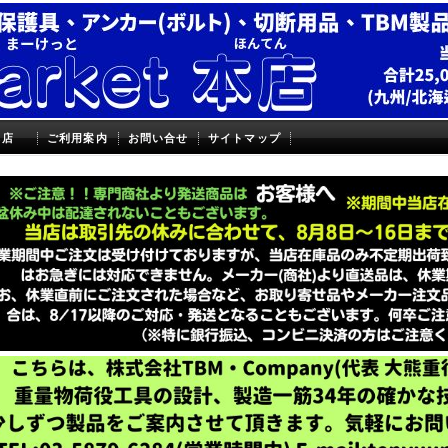
本店
ご利用案内
お問い合せ
サイトマップ