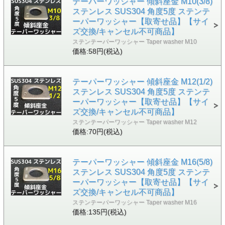
テーパーワッシャー 傾斜座金 M10(3/8)
ステンレス SUS304 角度5度 ステンテ
ーパーワッシャー【取寄せ品】【サイ
ズ交換/キャンセル不可商品】
ステンテーパーワッシャー Taper washer M10
価格:58円(税込)
テーパーワッシャー 傾斜座金 M12(1/2)
ステンレス SUS304 角度5度 ステンテ
ーパーワッシャー【取寄せ品】【サイ
ズ交換/キャンセル不可商品】
ステンテーパーワッシャー Taper washer M12
価格:70円(税込)
テーパーワッシャー 傾斜座金 M16(5/8)
ステンレス SUS304 角度5度 ステンテ
ーパーワッシャー【取寄せ品】【サイ
ズ交換/キャンセル不可商品】
ステンテーパーワッシャー Taper washer M16
価格:135円(税込)