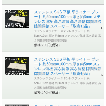
ステンレス SUS 平板 平ライナー プレ
ート 約50mm×100mm 厚さ約3mm ステ
ンレス薄板 高さ調節 高さ調整 隙間調節
隙間調整 スペーサー「取寄せ品」
ステンレスライナー ステンレスプレート 約
5cm×10cm 厚さ約3mm ステンレス 薄板 高さ調節 高
さ調整 隙間調節 隙間調整
価格:260円(税込)
ステンレス SUS 平板 平ライナー プレ
ート 約50mm×100mm 厚さ約5mm ステ
ンレス薄板 高さ調節 高さ調整 隙間調節
隙間調整 スペーサー「取寄せ品」
ステンレスライナー ステンレスプレート 約
5cm×10cm 厚さ約5mm ステンレス 薄板 高さ調節 高
さ調整 隙間調節 隙間調整
価格:340円(税込)