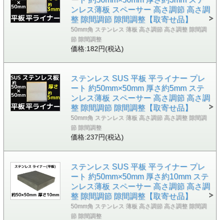
ンレス薄板 スペーサー 高さ調節 高さ調
整 隙間調節 隙間調整【取寄せ品】
50mm角 ステンレス 薄板 高さ調節 高さ調整 隙間調
節 隙間調整
価格:182円(税込)
ステンレス SUS 平板 平ライナー プレ
ート 約50mm×50mm 厚さ約5mm ステ
ンレス薄板 スペーサー 高さ調節 高さ調
整 隙間調節 隙間調整【取寄せ品】
50mm角 ステンレス 薄板 高さ調節 高さ調整 隙間調
節 隙間調整
価格:237円(税込)
ステンレス SUS 平板 平ライナー プレ
ート 約50mm×50mm 厚さ約10mm ステ
ンレス薄板 スペーサー 高さ調節 高さ調
整 隙間調節 隙間調整【取寄せ品】
50mm角 ステンレス 薄板 高さ調節 高さ調整 隙間調
節 隙間調整