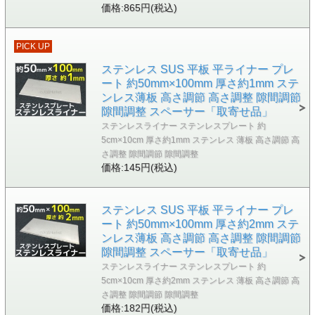
価格:865円(税込)
PICK UP
ステンレス SUS 平板 平ライナー プレ
ート 約50mm×100mm 厚さ約1mm ステ
ンレス薄板 高さ調節 高さ調整 隙間調節
隙間調整 スペーサー「取寄せ品」
ステンレスライナー ステンレスプレート 約
5cm×10cm 厚さ約1mm ステンレス 薄板 高さ調節 高
さ調整 隙間調節 隙間調整
価格:145円(税込)
ステンレス SUS 平板 平ライナー プレ
ート 約50mm×100mm 厚さ約2mm ステ
ンレス薄板 高さ調節 高さ調整 隙間調節
隙間調整 スペーサー「取寄せ品」
ステンレスライナー ステンレスプレート 約
5cm×10cm 厚さ約2mm ステンレス 薄板 高さ調節 高
さ調整 隙間調節 隙間調整
価格:182円(税込)